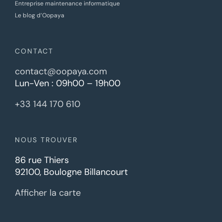
Entreprise maintenance informatique
Le blog d’Oopaya
CONTACT
contact@oopaya.com
Lun-Ven : 09h00 – 19h00
+33 144 170 610
NOUS TROUVER
86 rue Thiers
92100, Boulogne Billancourt
Afficher la carte