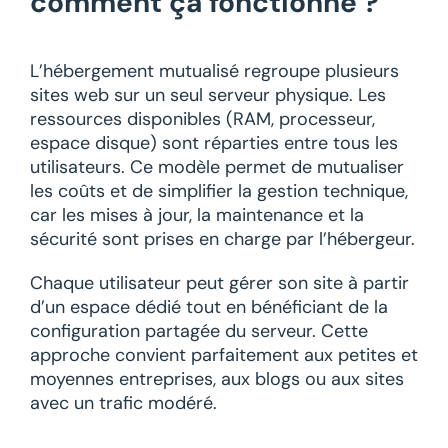
comment ça fonctionne ?
L’hébergement mutualisé regroupe plusieurs
sites web sur un seul serveur physique. Les
ressources disponibles (RAM, processeur,
espace disque) sont réparties entre tous les
utilisateurs. Ce modèle permet de mutualiser
les coûts et de simplifier la gestion technique,
car les mises à jour, la maintenance et la
sécurité sont prises en charge par l’hébergeur.
Chaque utilisateur peut gérer son site à partir
d’un espace dédié tout en bénéficiant de la
configuration partagée du serveur. Cette
approche convient parfaitement aux petites et
moyennes entreprises, aux blogs ou aux sites
avec un trafic modéré.