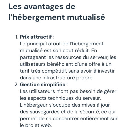
Les avantages de
l’hébergement mutualisé
Prix attractif
:
Le principal atout de l’hébergement
mutualisé est son coût réduit. En
partageant les ressources du serveur, les
utilisateurs bénéficient d’une offre à un
tarif très compétitif, sans avoir à investir
dans une infrastructure propre.
Gestion simplifiée
:
Les utilisateurs n’ont pas besoin de gérer
les aspects techniques du serveur.
L’hébergeur s’occupe des mises à jour,
des sauvegardes et de la sécurité, ce qui
permet de se concentrer entièrement sur
le projet web.