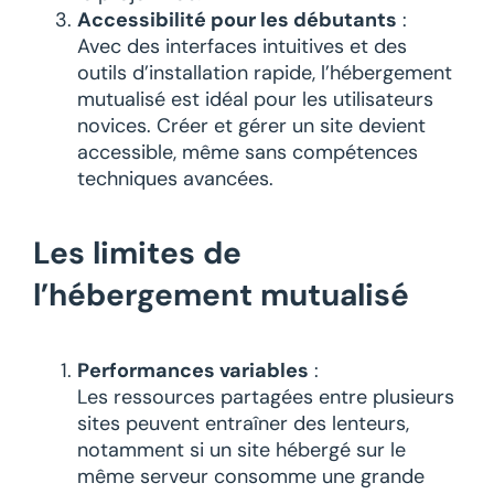
Accessibilité pour les débutants
:
Avec des interfaces intuitives et des
outils d’installation rapide, l’hébergement
mutualisé est idéal pour les utilisateurs
novices. Créer et gérer un site devient
accessible, même sans compétences
techniques avancées.
Les limites de
l’hébergement mutualisé
Performances variables
:
Les ressources partagées entre plusieurs
sites peuvent entraîner des lenteurs,
notamment si un site hébergé sur le
même serveur consomme une grande