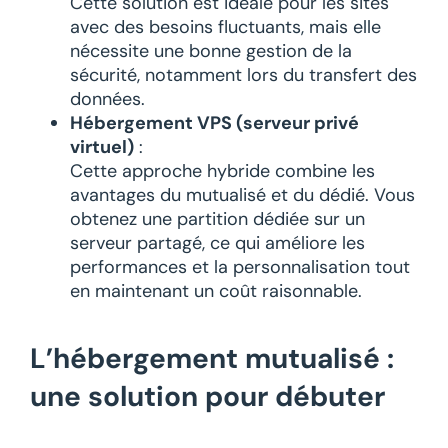
Cette solution est idéale pour les sites
avec des besoins fluctuants, mais elle
nécessite une bonne gestion de la
sécurité, notamment lors du transfert des
données.
Hébergement VPS (serveur privé
virtuel)
:
Cette approche hybride combine les
avantages du mutualisé et du dédié. Vous
obtenez une partition dédiée sur un
serveur partagé, ce qui améliore les
performances et la personnalisation tout
en maintenant un coût raisonnable.
L’hébergement mutualisé :
une solution pour débuter