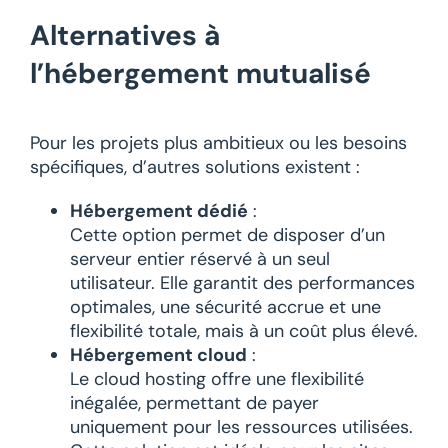
Alternatives à
l’hébergement mutualisé
Pour les projets plus ambitieux ou les besoins
spécifiques, d’autres solutions existent :
Hébergement dédié
:
Cette option permet de disposer d’un
serveur entier réservé à un seul
utilisateur. Elle garantit des performances
optimales, une sécurité accrue et une
flexibilité totale, mais à un coût plus élevé.
Hébergement cloud
:
Le cloud hosting offre une flexibilité
inégalée, permettant de payer
uniquement pour les ressources utilisées.