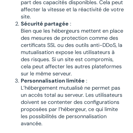
part des capacités disponibles. Cela peut
affecter la vitesse et la réactivité de votre
site.
Sécurité partagée
:
Bien que les hébergeurs mettent en place
des mesures de protection comme des
certificats SSL ou des outils anti-DDoS, la
mutualisation expose les utilisateurs à
des risques. Si un site est compromis,
cela peut affecter les autres plateformes
sur le même serveur.
Personnalisation limitée
:
L’hébergement mutualisé ne permet pas
un accès total au serveur. Les utilisateurs
doivent se contenter des configurations
proposées par l’hébergeur, ce qui limite
les possibilités de personnalisation
avancée.