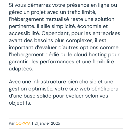
Si vous démarrez votre présence en ligne ou
gérez un projet avec un trafic limité,
l’hébergement mutualisé reste une solution
pertinente. Il allie simplicité, économie et
accessibilité. Cependant, pour les entreprises
ayant des besoins plus complexes, il est
important d’évaluer d’autres options comme
l’hébergement dédié ou le cloud hosting pour
garantir des performances et une flexibilité
adaptées.
Avec une infrastructure bien choisie et une
gestion optimisée, votre site web bénéficiera
d’une base solide pour évoluer selon vos
objectifs.
Par
OOPAYA
|
21 janvier 2025