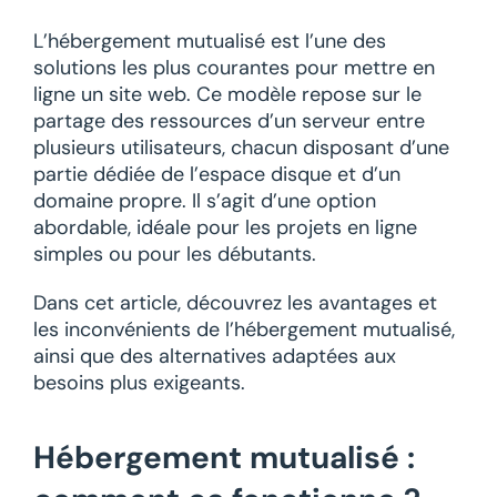
L’hébergement mutualisé est l’une des
solutions les plus courantes pour mettre en
ligne un site web. Ce modèle repose sur le
partage des ressources d’un serveur entre
plusieurs utilisateurs, chacun disposant d’une
partie dédiée de l’espace disque et d’un
domaine propre. Il s’agit d’une option
abordable, idéale pour les projets en ligne
simples ou pour les débutants.
Dans cet article, découvrez les avantages et
les inconvénients de l’hébergement mutualisé,
ainsi que des alternatives adaptées aux
besoins plus exigeants.
Hébergement mutualisé :