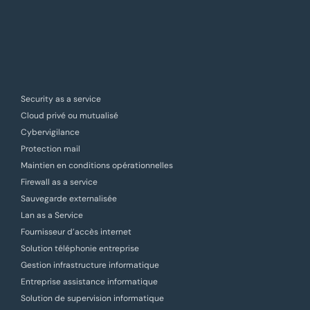
Security as a service
Cloud privé ou mutualisé
Cybervigilance
Protection mail
Maintien en conditions opérationnelles
Firewall as a service
Sauvegarde externalisée
Lan as a Service
Fournisseur d’accès internet
Solution téléphonie entreprise
Gestion infrastructure informatique
Entreprise assistance informatique
Solution de supervision informatique