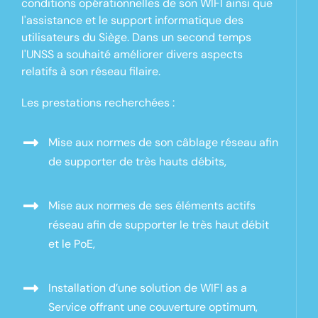
conditions opérationnelles de son WIFI ainsi que
l'assistance et le support informatique des
utilisateurs du Siège. Dans un second temps
l'UNSS a souhaité améliorer divers aspects
relatifs
à son
réseau filaire.
Les prestations recherchées :
Mise aux normes de son
câblage
réseau afin
de
supporter
de très hauts débits
,
Mise aux normes de ses éléments actifs
réseau afin de supporter le très haut débit
et le PoE
,
Installation d’une solution de WIFI as
a
Service
offrant une couverture optimum
,