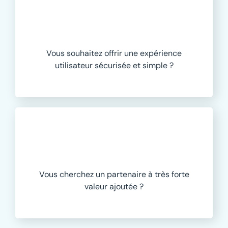
Vous souhaitez
offrir une expérience
utilisateur sécurisée et simple
?
Vous cherchez un
partenaire
à très forte
valeur ajoutée
?