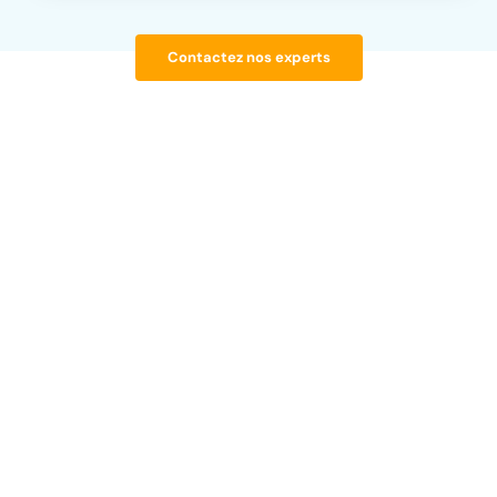
Contactez nos experts