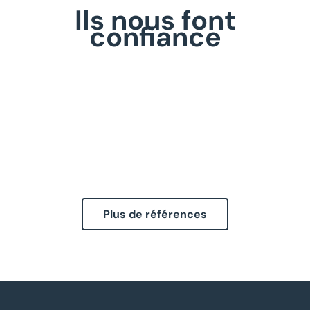
Ils nous font
confiance
Plus de références