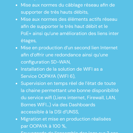
Mise aux normes du câblage réseau afin de
supporter de très hauts débits,
Mise aux normes des éléments actifs réseau
afin de supporter le très haut débit et le
PoE+ ainsi qu’une amélioration des liens inter
étages,
Mise en production d’un second lien Internet
afin d’offrir une redondance ainsi qu’une
configuration SD-WAN,
Installation de la solution de WIFI as a
Service OOPAYA (WIFI 6),
Supervision en temps réel de l’état de toute
la chaine permettant une bonne disponibilité
du service wifi (Liens internet, Firewall, LAN,
Bornes WIFI…) via des Dashboards
accessible à la DSI d’UNSS,
Migration et mise en production réalisées
par OOPAYA à 100 %,