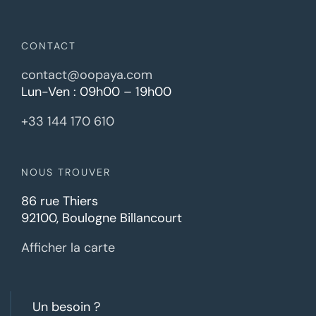
CONTACT
contact@oopaya.com
Lun-Ven : 09h00 – 19h00
+33 144 170 610
NOUS TROUVER
86 rue Thiers
92100, Boulogne Billancourt
Afficher la carte
Un besoin ?