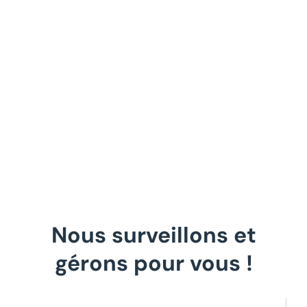
Nous surveillons et
gérons pour vous !