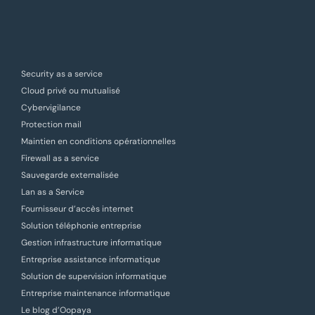
Security as a service
Cloud privé ou mutualisé
Cybervigilance
Protection mail
Maintien en conditions opérationnelles
Firewall as a service
Sauvegarde externalisée
Lan as a Service
Fournisseur d’accès internet
Solution téléphonie entreprise
Gestion infrastructure informatique
Entreprise assistance informatique
Solution de supervision informatique
Entreprise maintenance informatique
Le blog d’Oopaya