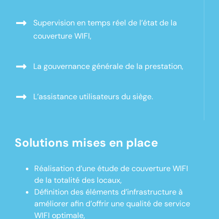
Supervision en temps réel de l’état de la
couverture WIFI,
La gouvernance générale de la prestation,
L’assistance utilisateurs du siège.
Solutions mises en place
Réalisation d’une étude de couverture WIFI
de la totalité des locaux,
Définition des éléments d’infrastructure à
améliorer afin d’offrir une qualité de service
WIFI optimale,