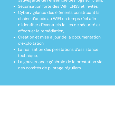
Sauvegarde de l’ensemble des logs sur 3 ans,
Sécurisation forte des WIFI UNSS et invités,
Cybervigilance des éléments constituant la
chaine d’accès au WIFI en temps réel afin
d’identifier d’éventuels failles de sécurité et
effectuer la remédiation,
Création et mise à jour de la documentation
d’exploitation,
La réalisation des prestations d’assistance
technique,
La gouvernance générale de la prestation via
des comités de pilotage réguliers.