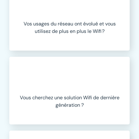
Vos usages du réseau ont
évolué
et
vous
utilisez
de plus en plus
le Wifi ?
Vous
cherchez
une solution Wifi de dernière
génération
?