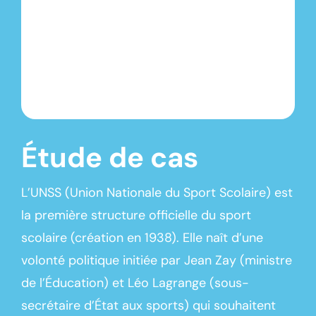
Étude de cas
L’UNSS (Union Nationale du Sport Scolaire) est
la première structure officielle du sport
scolaire (création en 1938). Elle naît d’une
volonté politique initiée par Jean Zay (
ministre
de l’Éducation
) et Léo Lagrange (sous-
secrétaire d’État aux sports) qui souhaitent