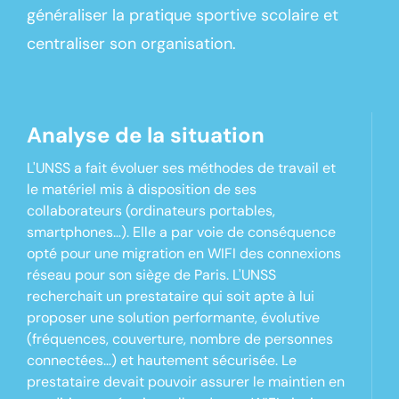
généraliser la pratique sportive scolaire et
centraliser son organisation.
Analyse de la situation
L'UNSS a fait évoluer ses méthodes de travail et
le matériel mis à disposition de ses
collaborateurs (ordinateurs portables,
smartphones…). Elle a par voie de conséquence
opt
é
pour une migration en WIFI des connexions
réseau pour son siège de Paris. L'UNSS
recherchait un prestataire qui soit apte à lui
proposer une solution performante, évolutive
(fréquences, couverture, nombre de personnes
connectées…) et hautement sécurisée. Le
prestataire devait pouvoir assurer le maintien en